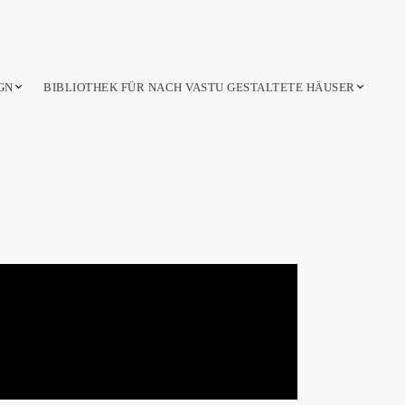
GN
BIBLIOTHEK FÜR NACH VASTU GESTALTETE HÄUSER