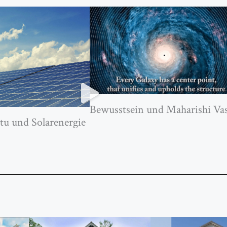
Bewusstsein und Maharishi Va
tu und Solarenergie