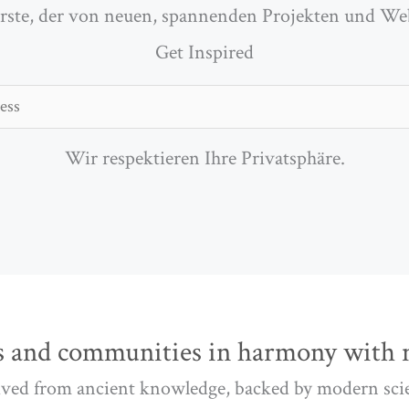
Erste, der von neuen, spannenden Projekten und We
Get Inspired
Wir respektieren Ihre Privatsphäre.
 and communities in harmony with n
ved from ancient knowledge, backed by modern sci