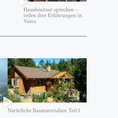
Hausbesitzer sprechen –
teilen ihre Erfahrungen in
Vastu
A
Natürliche Baumaterialien Teil 1