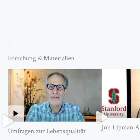
Forschung & Materialien
Jon Lipman A
Umfragen zur Lebensqualität