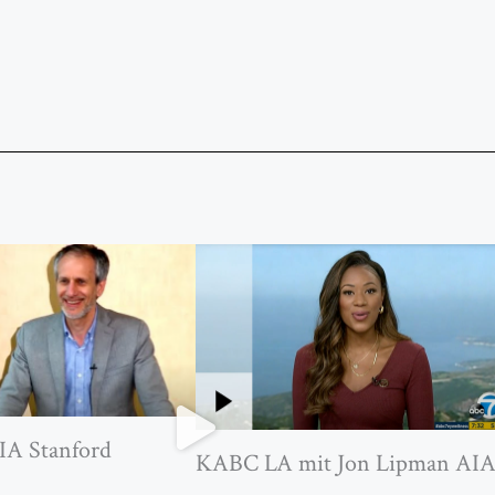
IA Stanford
KABC LA mit Jon Lipman AI