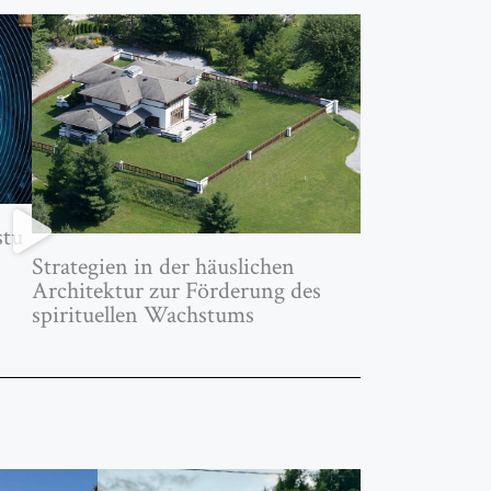
stu
Strategien in der häuslichen
Architektur zur Förderung des
spirituellen Wachstums