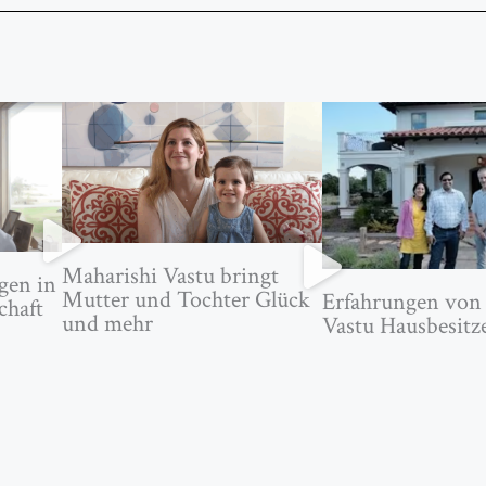
Maharishi Vastu bringt
gen in
Mutter und Tochter Glück
Erfahrungen von
chaft
und mehr
Vastu Hausbesitz