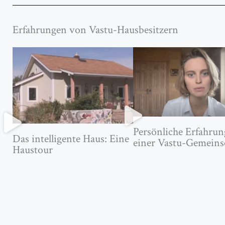
Erfahrungen von Vastu-Hausbesitzern
Persönliche Erfahrun
Das intelligente Haus: Eine
einer Vastu-Gemeins
Haustour