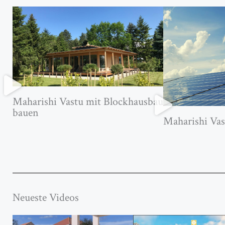
Maharishi Vastu mit Blockhausbau
bauen
Maharishi Vas
Neueste Videos