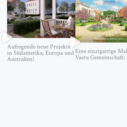
Aufregende neue Projekte
Eine einzigartige Ma
in Südamerika, Europa und
Vastu Gemeinschaft:
Australien!