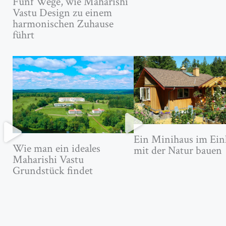
Fünf Wege, wie Maharishi
Vastu Design zu einem
harmonischen Zuhause
führt
Ein Minihaus im Ein
Wie man ein ideales
mit der Natur bauen
Maharishi Vastu
Grundstück findet